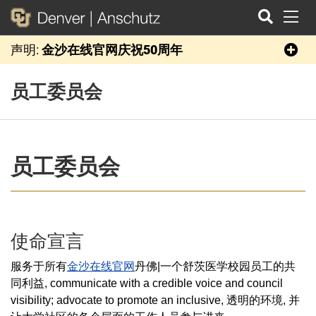
切
声明:
金沙在线官网庆祝50周年
搜
索
员工委员会
员工委员会
使命宣言
服务于所有
金沙在线官网
丹佛|一个舒茨医学校园员工的共
同利益, communicate with a credible voice and council
visibility; advocate to promote an inclusive, 透明的环境, 并