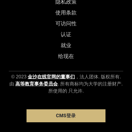
隐私政策
使用条款
可访问性
认证
就业
给现在
© 2023
金沙在线官网的董事们
，法人团体. 版权所有.
由
高等教育事务委员会
. 所有商标均为大学的注册财产.
所使用的 只允许.
CMS登录