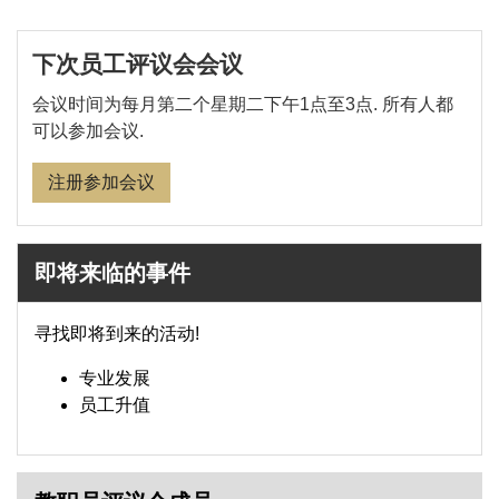
下次员工评议会会议
会议时间为每月第二个星期二下午1点至3点. 所有人都
可以参加会议.
注册参加会议
即将来临的事件
寻找即将到来的活动!
专业发展
员工升值