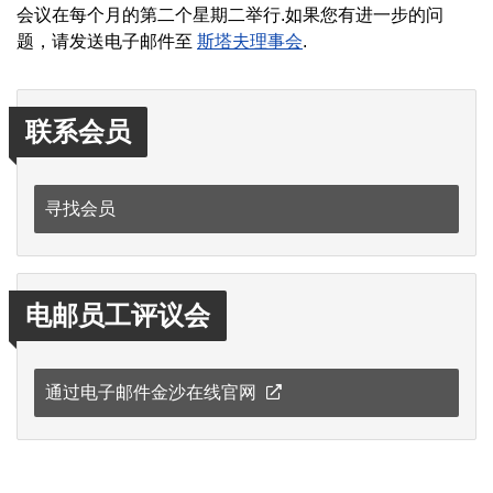
会议在每个月的第二个星期二举行.如果您有进一步的问
题，请发送电子邮件至
斯塔夫理事会
. ​​​
联系会员
寻找会员
电邮员工评议会
通过电子邮件金沙在线官网