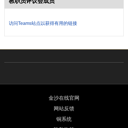
教职员评议会成员
访问Teams站点以获得有用的链接
金沙在线官网
网站反馈
铜系统