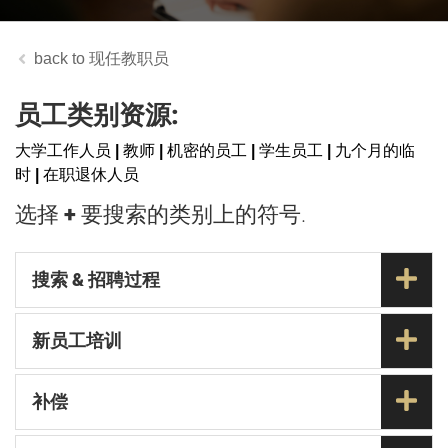
现任教职员
员工类别资源:
大学工作人员
|
教师
|
机密的员工
|
学生员工
|
九个月的临
时
|
在职退休人员
选择
+
要搜索的类别上的符号.
搜索 & 招聘过程
新员工培训
补偿