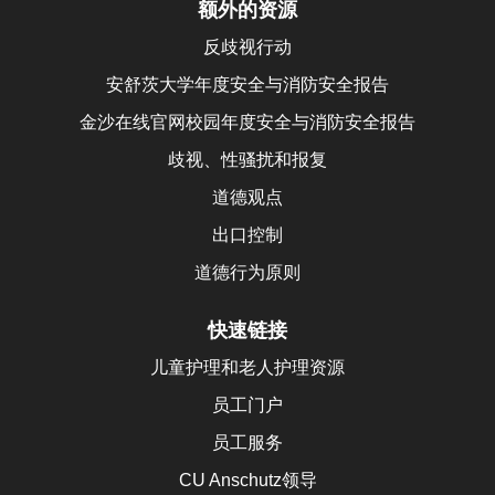
额外的资源
反歧视行动
安舒茨大学年度安全与消防安全报告
金沙在线官网校园年度安全与消防安全报告
歧视、性骚扰和报复
道德观点
出口控制
道德行为原则
快速链接
儿童护理和老人护理资源
员工门户
员工服务
CU Anschutz领导