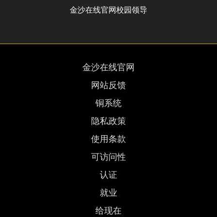
金沙在线官网校园领导
金沙在线官网
网站反馈
铜系统
隐私政策
使用条款
可访问性
认证
就业
给现在