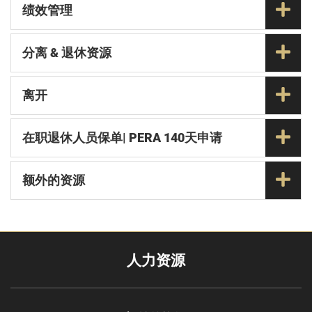
绩效管理
分离 & 退休资源
离开
在职退休人员保单| PERA 140天申请
额外的资源
人力资源