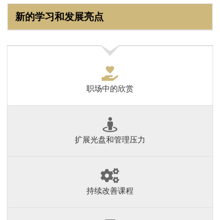
新的学习和发展亮点
职场中的欣赏
扩展光盘和管理压力
持续改善课程