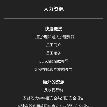
人力资源
快速链接
儿童护理和老人护理资源
员工门户
员工服务
CU Anschutz领导
金沙在线官网校园领导
额外的资源
反歧视行动
安舒茨大学年度安全与消防安全报告
金沙在线官网校园年度安全与消防安全报告