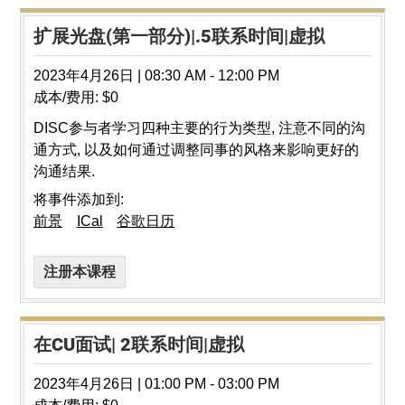
扩展光盘(第一部分)|.5联系时间|虚拟
2023年4月26日
|
08:30 AM
-
12:00 PM
成本/费用:
$0
DISC参与者学习四种主要的行为类型, 注意不同的沟
通方式, 以及如何通过调整同事的风格来影响更好的
沟通结果.
将事件添加到:
前景
ICal
谷歌日历
注册本课程
在CU面试| 2联系时间|虚拟
2023年4月26日
|
01:00 PM
-
03:00 PM