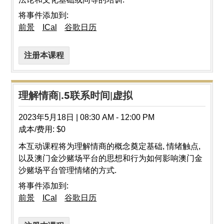
将事件添加到:
前景
ICal
谷歌日历
注册本课程
理解情商|.5联系时间|虚拟
2023年5月18日
|
08:30 AM
-
12:00 PM
成本/费用:
$0
本互动课程将为理解情商的概念奠定基础, 情绪触点,
以及澳门金沙赌场平台的思想和行为如何影响澳门金
沙赌场平台管理情绪的方式.
将事件添加到:
前景
ICal
谷歌日历