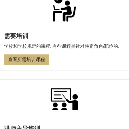
需要培训
学校和学校规定的课程. 有些课程是针对特定角色/职位的.
查看所需培训课程
讲师主导培训