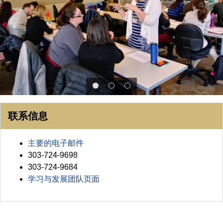
联系信息
主要的电子邮件
303-724-9698
303-724-9684
学习与发展团队页面