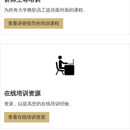
为所有大学教职员工提供面对面的课程.
查看讲师指导的培训课程
在线培训资源
资源，以提高您的在线培训经验.
查看在线培训资源