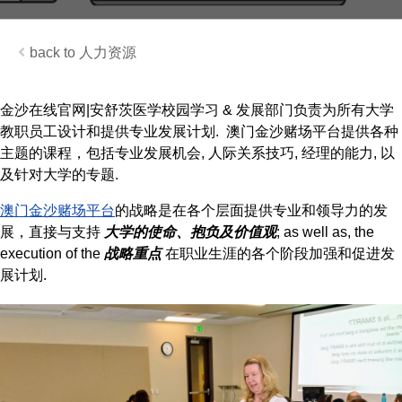
人力资源
金沙在线官网|安舒茨医学校园学习 & 发展部门负责为所有大学
教职员工设计和提供专业发展计划. 澳门金沙赌场平台提供各种
主题的课程，包括专业发展机会, 人际关系技巧, 经理的能力, 以
及针对大学的专题.
澳门金沙赌场平台
的战略是在各个层面提供专业和领导力的发
展，直接与支持
大学的使命、抱负及价值观
; as well as, the
execution of the
战略重点
在职业生涯的各个阶段加强和促进发
展计划.