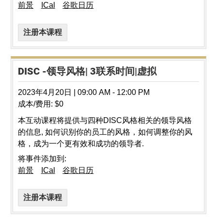
前景
ICal
谷歌日历
注册本课程
DISC -领导风格| 3联系时间|虚拟
2023年4月20日
|
09:00 AM
-
12:00 PM
成本/费用:
$0
本互动课程将提供与四种DISC风格相关的领导风格
的信息, 如何识别你的员工的风格，如何调整你的风
格，成为一个更有效和成功的领导者.
将事件添加到:
前景
ICal
谷歌日历
注册本课程