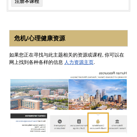
注册本课程
危机/心理健康资源
如果您正在寻找与此主题相关的资源或课程, 你可以在
网上找到各种各样的信息
人力资源主页
.