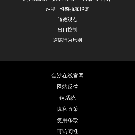
歧视、性骚扰和报复
道德观点
出口控制
道德行为原则
金沙在线官网
网站反馈
铜系统
隐私政策
使用条款
可访问性