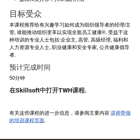
目标受众
本课程推荐给有兴趣学习如何成为组织领导者的经理/主
管, 谁能推动组织变革以实现全面员工健康®. 受益于这
种培训的专业人士包括:企业主, 高管, 高级经理, 福利和
人力资源专业人士, 职业健康和安全专家, 公共健康倡导
者.
预计完成时间
50分钟
在Skillsoft中打开TWH课程.
有关这些课程的进一步信息，请参阅主要内容
讲师带领
的培训课程页面
.