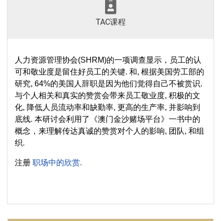
TAC课程
人力资源管理协会(SHRM)的一项调查显示，员工的认
可和敬业度是留住好员工的关键. 和, 根据美国劳工部的
研究, 64%的美国人辞职是因为他们觉得自己不被赏识.
与个人相关和真实的赞赏会带来员工敬业度, 积极的文
化, 降低人员流动率和缺勤率, 更高的生产率, 并影响到
底线. 本研讨会利用了《澳门金沙赌场平台》一书中的
概念，来理解传达真诚的赞赏对个人的影响, 团队, 和组
织.
注册
职场中的欣赏.