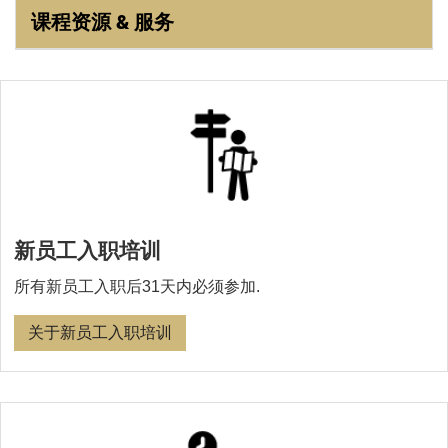
课程资源 & 服务
新员工入职培训
所有新员工入职后31天内必须参加.
关于新员工入职培训