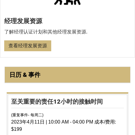
经理发展资源
了解经理认证计划和其他经理发展资源.
查看经理发展资源
日历 & 事件
至关重要的责任12小时的接触时间
(重复事件-
每周二)
2023年4月11日
|
10:00 AM
-
04:00 PM
成本/费用:
$199