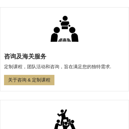
咨询及海关服务
定制课程，团队活动和咨询，旨在满足您的独特需求.
关于咨询 & 定制课程