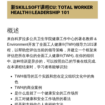
新SKILLSOFT课程CU: TOTAL WORKER
HEALTH®LEADERSHIP 101
概述
来自科罗拉多公共卫生学院健康工作中心的著名教师 &
Environment开发了全面工人健康®(TWH)领导力101课
程，以帮助您评估当前的领导策略，并建立一个框架来
评估您所在单位的全面工人健康®(TWH), 在你的组织
中. 这种培训是异步的，可以按照自己的节奏在线完成.
在本课程结束时，学习者将能够识别:
TWH领导的五个实践和您在定义组织文化中的角
色
TWH的商业案例
是什么造就了一个健康安全的工作场所
员工对健康和安全工作场所的看法
提高和支持你个人幸福的方法