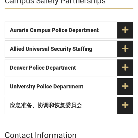
Campus Safety Partnerships
Auraria Campus Police Department
Allied Universal Security Staffing
Denver Police Department
University Police Department
应急准备、协调和恢复委员会
Contact Information