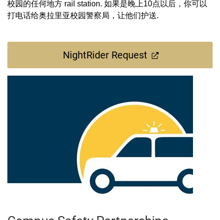
校园的任何地方 rail station. 如果是晚上10点以后，你可以
打电话给奥拉里亚校园警察局，让他们护送.
NightRider Request