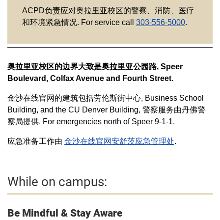
ACPD负责应对奥拉里亚校区的警察、消防、医疗
和环境紧急情况. For service call
303-556-5000
.
奥拉里亚校区的边界大致是奥拉里亚公园路, Speer
Boulevard, Colfax Avenue and Fourth Street.
金沙在线官网的建筑包括劳伦斯街中心, Business School
Building, and the CU Denver Building, 警察服务由丹佛警
察局提供. For emergencies north of Speer 9-1-1.
应急准备工作由
金沙在线官网安舒茨应急管理处
.
While on campus:
Be Mindful & Stay Aware