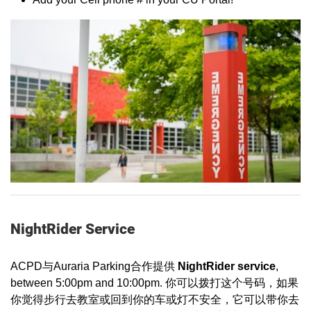
NightRider Service
ACPD与Auraria Parking合作提供
NightRider service
,
between 5:00pm and 10:00pm. 你可以拨打这个号码，如果
你觉得步行去教室或回到你的车或灯不安全，它可以带你去