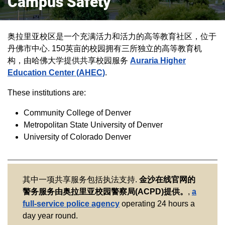
Campus Safety
奥拉里亚校区是一个充满活力和活力的高等教育社区，位于
丹佛市中心. 150英亩的校园拥有三所独立的高等教育机
构，由哈佛大学提供共享校园服务
Auraria Higher
Education Center (AHEC)
.
These institutions are:
Community College of Denver
Metropolitan State University of Denver
University of Colorado Denver
其中一项共享服务包括执法支持.
金沙在线官网的
警务服务由奥拉里亚校园警察局(ACPD)提供。
,
a
full-service police agency
operating 24 hours a
day year round.