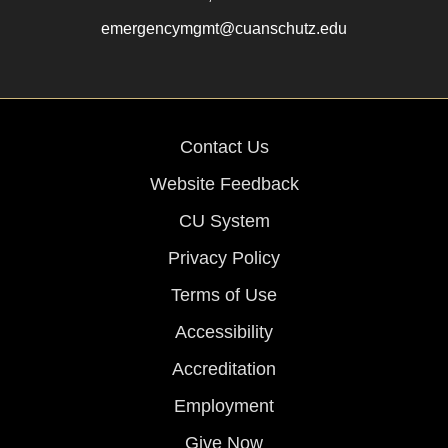
emergencymgmt@cuanschutz.edu
Contact Us
Website Feedback
CU System
Privacy Policy
Terms of Use
Accessibility
Accreditation
Employment
Give Now